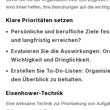
wird Ihnen helfen, Ihre Bemühungen auf die wichtig
Klare Prioritäten setzen
Persönliche und berufliche Ziele fes
und langfristig erreichen?
Evaluieren Sie die Auswirkungen:
Ord
Wichtigkeit und Dringlichkeit.
Erstellen Sie To-Do-Listen:
Organisie
den Überblick zu behalten.
Eisenhower-Technik
Eine wirksame Technik zur Priorisierung von Aufgab