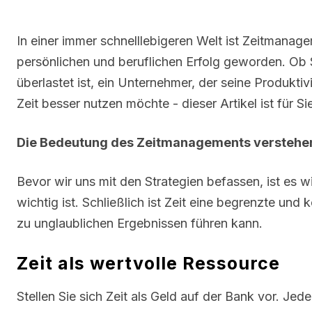
In einer immer schnelllebigeren Welt ist Zeitmanag
persönlichen und beruflichen Erfolg geworden. Ob S
überlastet ist, ein Unternehmer, der seine Produktiv
Zeit besser nutzen möchte - dieser Artikel ist für Si
Die Bedeutung des Zeitmanagements verstehe
Bevor wir uns mit den Strategien befassen, ist es
wichtig ist. Schließlich ist Zeit eine begrenzte und
zu unglaublichen Ergebnissen führen kann.
Zeit als wertvolle Ressource
Stellen Sie sich Zeit als Geld auf der Bank vor. Je