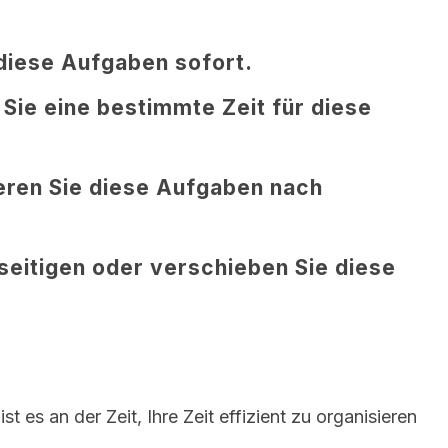
diese Aufgaben sofort.
Sie eine bestimmte Zeit für diese
eren Sie diese Aufgaben nach
eitigen oder verschieben Sie diese
t es an der Zeit, Ihre Zeit effizient zu organisieren