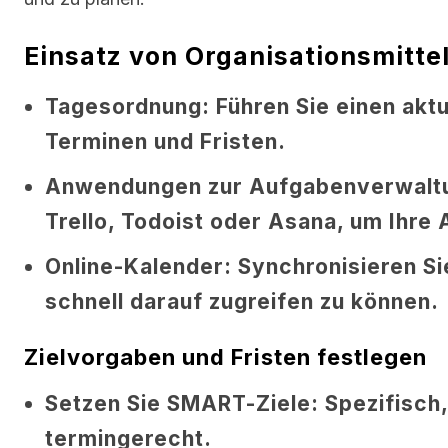
Einsatz von Organisationsmitte
Tagesordnung:
Führen Sie einen aktu
Terminen und Fristen.
Anwendungen zur Aufgabenverwalt
Trello, Todoist oder Asana, um Ihre
Online-Kalender:
Synchronisieren Si
schnell darauf zugreifen zu können.
Zielvorgaben und Fristen festlegen
Setzen Sie SMART-Ziele:
Spezifisch,
termingerecht.