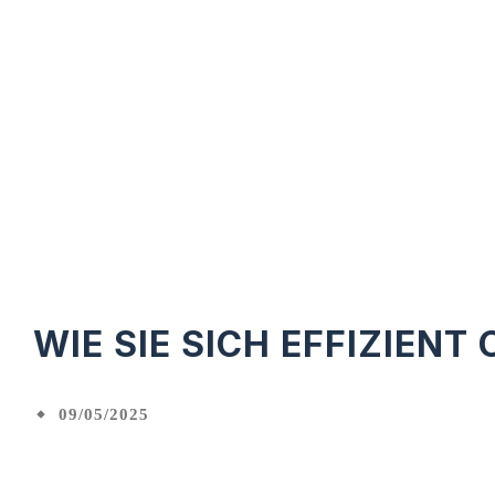
WIE SIE SICH EFFIZIEN
09/05/2025
Facebook
X
Gemeinsame