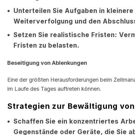
Unterteilen Sie Aufgaben in kleinere 
Weiterverfolgung und den Abschlus
Setzen Sie realistische Fristen:
Verme
Fristen zu belasten.
Beseitigung von Ablenkungen
Eine der größten Herausforderungen beim Zeitman
im Laufe des Tages auftreten können.
Strategien zur Bewältigung vo
Schaffen Sie ein konzentriertes Arb
Gegenstände oder Geräte, die Sie a