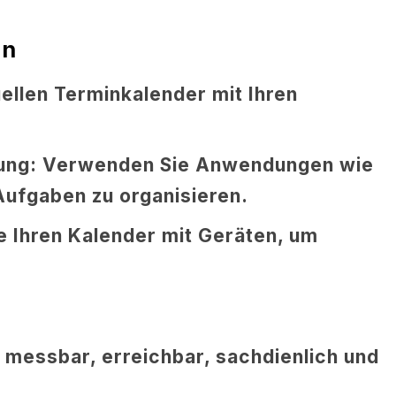
ln
ellen Terminkalender mit Ihren
ung:
Verwenden Sie Anwendungen wie
 Aufgaben zu organisieren.
e Ihren Kalender mit Geräten, um
 messbar, erreichbar, sachdienlich und