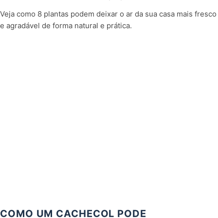
Veja como 8 plantas podem deixar o ar da sua casa mais fresco
e agradável de forma natural e prática.
COMO UM CACHECOL PODE