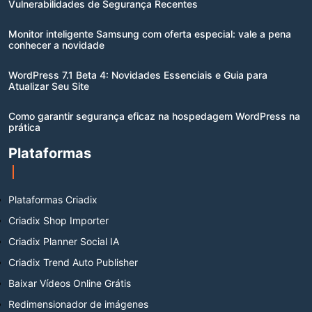
Vulnerabilidades de Segurança Recentes
Monitor inteligente Samsung com oferta especial: vale a pena
conhecer a novidade
WordPress 7.1 Beta 4: Novidades Essenciais e Guia para
Atualizar Seu Site
Como garantir segurança eficaz na hospedagem WordPress na
prática
Plataformas
Plataformas Criadix
Criadix Shop Importer
Criadix Planner Social IA
Criadix Trend Auto Publisher
Baixar Vídeos Online Grátis
Redimensionador de imágenes