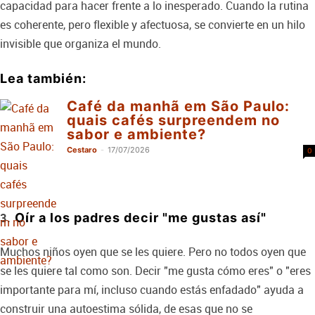
capacidad para hacer frente a lo inesperado. Cuando la rutina
es coherente, pero flexible y afectuosa, se convierte en un hilo
invisible que organiza el mundo.
Lea también:
Café da manhã em São Paulo:
quais cafés surpreendem no
sabor e ambiente?
Cestaro
-
17/07/2026
0
Oír a los padres decir "me gustas así"
Muchos niños oyen que se les quiere. Pero no todos oyen que
se les quiere tal como son. Decir "me gusta cómo eres" o "eres
importante para mí, incluso cuando estás enfadado" ayuda a
construir una autoestima sólida, de esas que no se