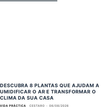
DESCUBRA 8 PLANTAS QUE AJUDAM A
UMIDIFICAR O AR E TRANSFORMAR O
CLIMA DA SUA CASA
VIDA PRÁCTICA
CESTARO
-
06/08/2026