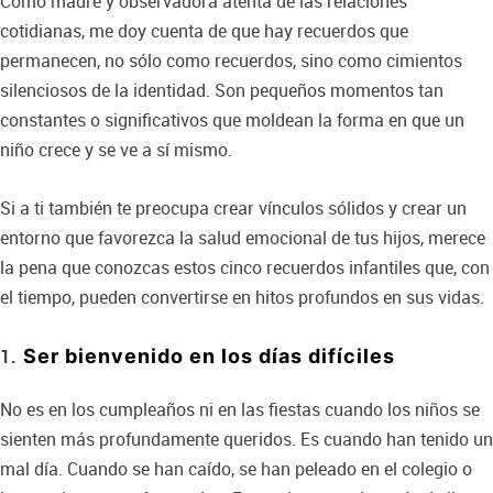
Como madre y observadora atenta de las relaciones
cotidianas, me doy cuenta de que hay recuerdos que
permanecen, no sólo como recuerdos, sino como cimientos
silenciosos de la identidad. Son pequeños momentos tan
constantes o significativos que moldean la forma en que un
niño crece y se ve a sí mismo.
Si a ti también te preocupa crear vínculos sólidos y crear un
entorno que favorezca la salud emocional de tus hijos, merece
la pena que conozcas estos cinco recuerdos infantiles que, con
el tiempo, pueden convertirse en hitos profundos en sus vidas.
Ser bienvenido en los días difíciles
No es en los cumpleaños ni en las fiestas cuando los niños se
sienten más profundamente queridos. Es cuando han tenido un
mal día. Cuando se han caído, se han peleado en el colegio o