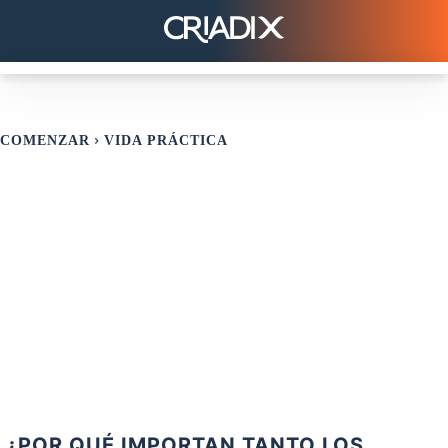
COMENZAR
VIDA PRÁCTICA
¿POR QUÉ IMPORTAN TANTO LOS