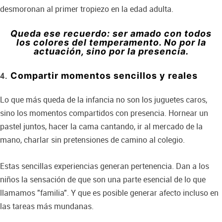
desmoronan al primer tropiezo en la edad adulta.
Queda ese recuerdo: ser amado con todos
los colores del temperamento. No por la
actuación, sino por la presencia.
Compartir momentos sencillos y reales
Lo que más queda de la infancia no son los juguetes caros,
sino los momentos compartidos con presencia. Hornear un
pastel juntos, hacer la cama cantando, ir al mercado de la
mano, charlar sin pretensiones de camino al colegio.
Estas sencillas experiencias generan pertenencia. Dan a los
niños la sensación de que son una parte esencial de lo que
llamamos "familia". Y que es posible generar afecto incluso en
las tareas más mundanas.