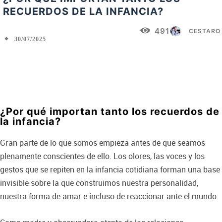
RECUERDOS DE LA INFANCIA?
491
CESTARO
30/07/2025
Facebook
X
Pinterest
WhatsApp
¿Por qué importan tanto los recuerdos de
la infancia?
Gran parte de lo que somos empieza antes de que seamos
plenamente conscientes de ello. Los olores, las voces y los
gestos que se repiten en la infancia cotidiana forman una base
invisible sobre la que construimos nuestra personalidad,
nuestra forma de amar e incluso de reaccionar ante el mundo.