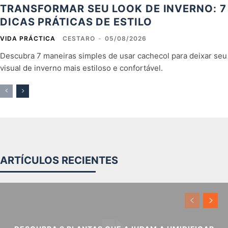
TRANSFORMAR SEU LOOK DE INVERNO: 7
DICAS PRÁTICAS DE ESTILO
VIDA PRÁCTICA
CESTARO
-
05/08/2026
Descubra 7 maneiras simples de usar cachecol para deixar seu
visual de inverno mais estiloso e confortável.
ARTÍCULOS RECIENTES