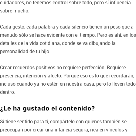
cuidadores, no tenemos control sobre todo, pero sí influencia
sobre mucho.
Cada gesto, cada palabra y cada silencio tienen un peso que a
menudo sólo se hace evidente con el tiempo. Pero es ahí, en los
detalles de la vida cotidiana, donde se va dibujando la
personalidad de tu hijo.
Crear recuerdos positivos no requiere perfección. Requiere
presencia, intención y afecto. Porque eso es lo que recordarán,
incluso cuando ya no estén en nuestra casa, pero lo lleven todo
dentro.
¿Le ha gustado el contenido?
Si tiene sentido para ti, compártelo con quienes también se
preocupan por crear una infancia segura, rica en vínculos y