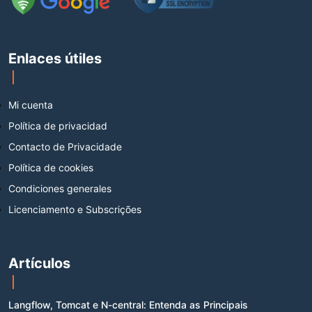
Enlaces útiles
Mi cuenta
Política de privacidad
Contacto de Privacidade
Política de cookies
Condiciones generales
Licenciamento e Subscrições
Artículos
Langflow, Tomcat e N-central: Entenda as Principais