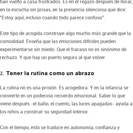
han vuelto a casa frustrados. Es en el regazo después de llorar,
en la escucha sin prisas, en la presencia silenciosa que dice:
"Estoy aquí, incluso cuando todo parece confuso".
Este tipo de acogida construye algo mucho más grande que la
comodidad. Enseña que las emociones difíciles pueden
experimentarse sin miedo. Que el fracaso no es sinónimo de
rechazo. Y que hay un puerto seguro al que volver.
Tener la rutina como un abrazo
La rutina no es una prisión. Es acogedora. Y en la infancia se
convierte en un poderoso recuerdo emocional. Saber lo que
viene después -el baño, el cuento, las luces apagadas- ayuda a
los niños a construir su seguridad interior.
Con el tiempo, esto se traduce en autonomía, confianza y