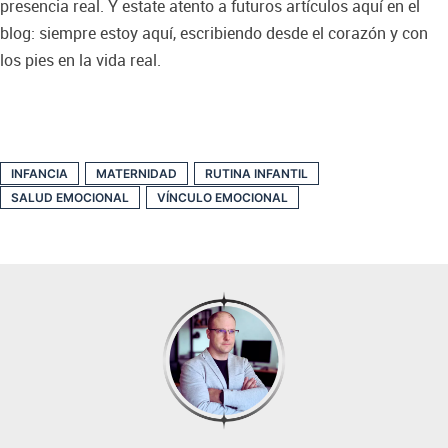
presencia real. Y estate atento a futuros artículos aquí en el
blog: siempre estoy aquí, escribiendo desde el corazón y con
los pies en la vida real.
INFANCIA
MATERNIDAD
RUTINA INFANTIL
SALUD EMOCIONAL
VÍNCULO EMOCIONAL