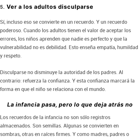
Ver a los adultos disculparse
Sí, incluso eso se convierte en un recuerdo. Y un recuerdo
poderoso. Cuando los adultos tienen el valor de aceptar los
errores, los niños aprenden que nadie es perfecto y que la
vulnerabilidad no es debilidad. Esto enseña empatía, humildad
y respeto.
Disculparse no disminuye la autoridad de los padres. Al
contrario: refuerza la confianza. Y esta confianza marcará la
forma en que el niño se relaciona con el mundo.
La infancia pasa, pero lo que deja atrás no
Los recuerdos de la infancia no son sólo registros
almacenados. Son semillas. Algunas se convierten en
sombras, otras en raíces firmes. Y como madres, padres o