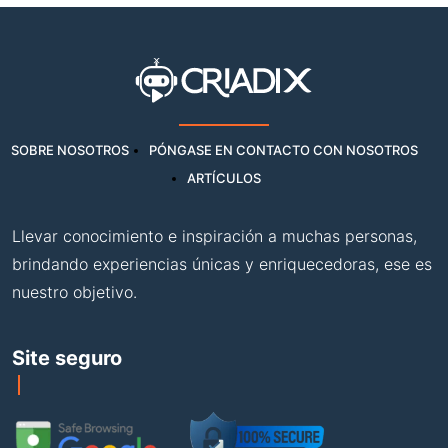
SOBRE NOSOTROS
PÓNGASE EN CONTACTO CON NOSOTROS
ARTÍCULOS
Llevar conocimiento e inspiración a muchas personas,
brindando experiencias únicas y enriquecedoras, ese es
nuestro objetivo.
Site seguro