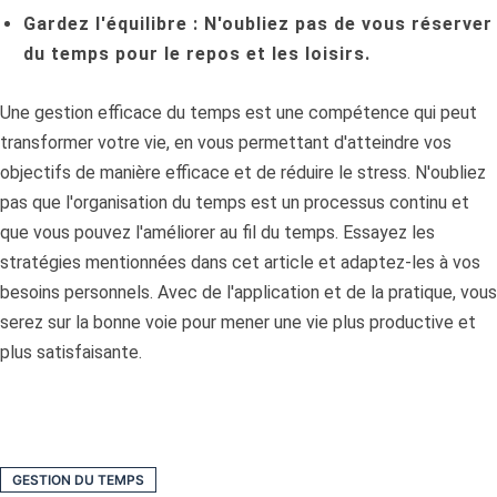
Gardez l'équilibre :
N'oubliez pas de vous réserver
du temps pour le repos et les loisirs.
Une gestion efficace du temps est une compétence qui peut
transformer votre vie, en vous permettant d'atteindre vos
objectifs de manière efficace et de réduire le stress. N'oubliez
pas que l'organisation du temps est un processus continu et
que vous pouvez l'améliorer au fil du temps. Essayez les
stratégies mentionnées dans cet article et adaptez-les à vos
besoins personnels. Avec de l'application et de la pratique, vous
serez sur la bonne voie pour mener une vie plus productive et
plus satisfaisante.
GESTION DU TEMPS