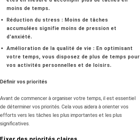
moins de temps.
Réduction du stress :
Moins de tâches
accumulées signifie moins de pression et
d'anxiété.
Amélioration de la qualité de vie :
En optimisant
votre temps, vous disposez de plus de temps pour
vos activités personnelles et de loisirs.
Définir vos priorités
Avant de commencer à organiser votre temps, il est essentiel
de déterminer vos priorités. Cela vous aidera à orienter vos
efforts vers les tâches les plus importantes et les plus
significatives.
Fixer des priorités claires