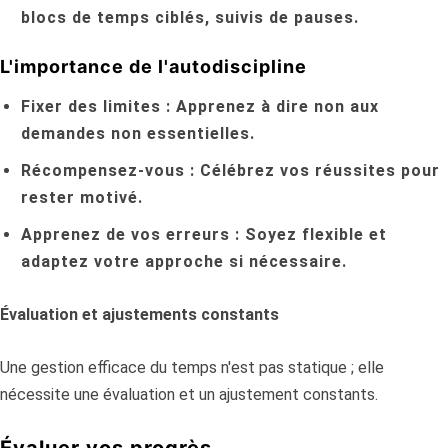
blocs de temps ciblés, suivis de pauses.
L'importance de l'autodiscipline
Fixer des limites :
Apprenez à dire non aux
demandes non essentielles.
Récompensez-vous :
Célébrez vos réussites pour
rester motivé.
Apprenez de vos erreurs :
Soyez flexible et
adaptez votre approche si nécessaire.
Évaluation et ajustements constants
Une gestion efficace du temps n'est pas statique ; elle
nécessite une évaluation et un ajustement constants.