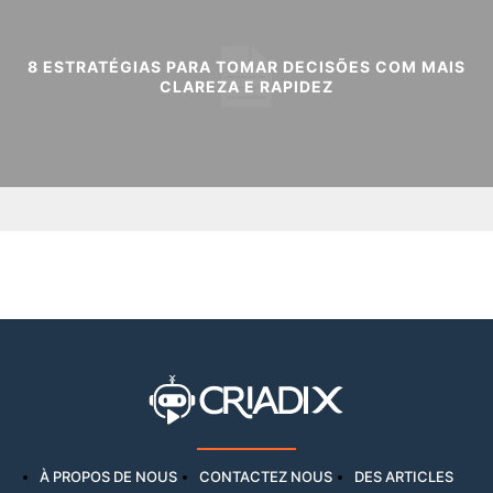
8 ESTRATÉGIAS PARA TOMAR DECISÕES COM MAIS
CLAREZA E RAPIDEZ
À PROPOS DE NOUS
CONTACTEZ NOUS
DES ARTICLES