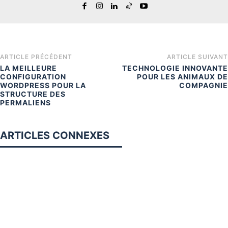
ARTICLE PRÉCÉDENT
ARTICLE SUIVANT
LA MEILLEURE
TECHNOLOGIE INNOVANTE
CONFIGURATION
POUR LES ANIMAUX DE
WORDPRESS POUR LA
COMPAGNIE
STRUCTURE DES
PERMALIENS
ARTICLES CONNEXES