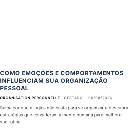
COMO EMOÇÕES E COMPORTAMENTOS
INFLUENCIAM SUA ORGANIZAÇÃO
PESSOAL
ORGANISATION PERSONNELLE
CESTARO
-
06/08/2026
Saiba por que a lógica não basta para se organizar e descubra
estratégias que consideram a mente humana para melhorar
sua rotina.