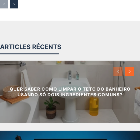
ARTICLES RÉCENTS
QUER SABER COMO LIMPAR O TETO DO BANHEIRO
USANDO SÓ DOIS INGREDIENTES COMUNS?