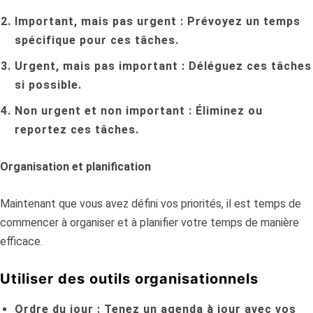
Important, mais pas urgent :
Prévoyez un temps
spécifique pour ces tâches.
Urgent, mais pas important :
Déléguez ces tâches
si possible.
Non urgent et non important :
Éliminez ou
reportez ces tâches.
Organisation et planification
Maintenant que vous avez défini vos priorités, il est temps de
commencer à organiser et à planifier votre temps de manière
efficace.
Utiliser des outils organisationnels
Ordre du jour :
Tenez un agenda à jour avec vos