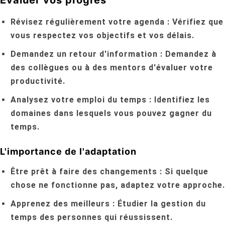
Évaluer vos progrès
Révisez régulièrement votre agenda :
Vérifiez que
vous respectez vos objectifs et vos délais.
Demandez un retour d'information :
Demandez à
des collègues ou à des mentors d'évaluer votre
productivité.
Analysez votre emploi du temps :
Identifiez les
domaines dans lesquels vous pouvez gagner du
temps.
L'importance de l'adaptation
Être prêt à faire des changements :
Si quelque
chose ne fonctionne pas, adaptez votre approche.
Apprenez des meilleurs :
Étudier la gestion du
temps des personnes qui réussissent.