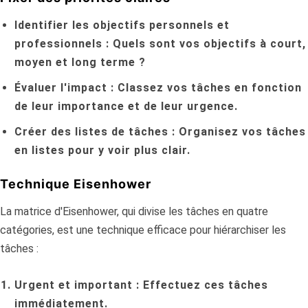
Identifier les objectifs personnels et
professionnels :
Quels sont vos objectifs à court,
moyen et long terme ?
Évaluer l'impact :
Classez vos tâches en fonction
de leur importance et de leur urgence.
Créer des listes de tâches :
Organisez vos tâches
en listes pour y voir plus clair.
Technique Eisenhower
La matrice d'Eisenhower, qui divise les tâches en quatre
catégories, est une technique efficace pour hiérarchiser les
tâches :
Urgent et important :
Effectuez ces tâches
immédiatement.