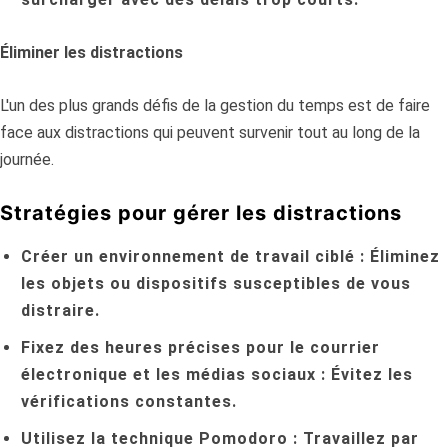
Éliminer les distractions
L'un des plus grands défis de la gestion du temps est de faire
face aux distractions qui peuvent survenir tout au long de la
journée.
Stratégies pour gérer les distractions
Créer un environnement de travail ciblé :
Éliminez
les objets ou dispositifs susceptibles de vous
distraire.
Fixez des heures précises pour le courrier
électronique et les médias sociaux :
Évitez les
vérifications constantes.
Utilisez la technique Pomodoro :
Travaillez par