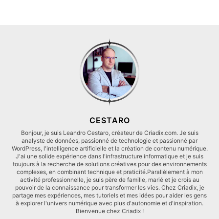
CESTARO
Bonjour, je suis Leandro Cestaro, créateur de Criadix.com. Je suis
analyste de données, passionné de technologie et passionné par
WordPress, l'intelligence artificielle et la création de contenu numérique.
J'ai une solide expérience dans l'infrastructure informatique et je suis
toujours à la recherche de solutions créatives pour des environnements
complexes, en combinant technique et praticité.Parallèlement à mon
activité professionnelle, je suis père de famille, marié et je crois au
pouvoir de la connaissance pour transformer les vies. Chez Criadix, je
partage mes expériences, mes tutoriels et mes idées pour aider les gens
à explorer l'univers numérique avec plus d'autonomie et d'inspiration.
Bienvenue chez Criadix !