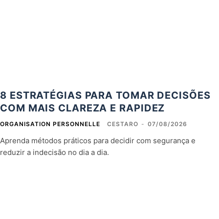
8 ESTRATÉGIAS PARA TOMAR DECISÕES
COM MAIS CLAREZA E RAPIDEZ
ORGANISATION PERSONNELLE
CESTARO
-
07/08/2026
Aprenda métodos práticos para decidir com segurança e
reduzir a indecisão no dia a dia.