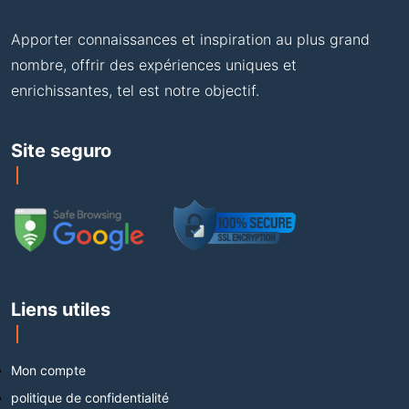
Apporter connaissances et inspiration au plus grand
nombre, offrir des expériences uniques et
enrichissantes, tel est notre objectif.
Site seguro
Liens utiles
Mon compte
politique de confidentialité