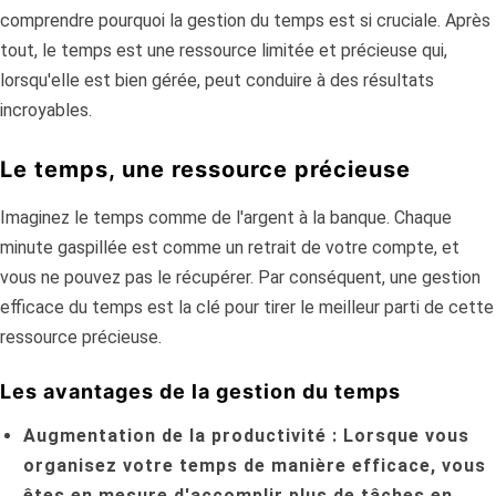
comprendre pourquoi la gestion du temps est si cruciale. Après
tout, le temps est une ressource limitée et précieuse qui,
lorsqu'elle est bien gérée, peut conduire à des résultats
incroyables.
Le temps, une ressource précieuse
Imaginez le temps comme de l'argent à la banque. Chaque
minute gaspillée est comme un retrait de votre compte, et
vous ne pouvez pas le récupérer. Par conséquent, une gestion
efficace du temps est la clé pour tirer le meilleur parti de cette
ressource précieuse.
Les avantages de la gestion du temps
Augmentation de la productivité :
Lorsque vous
organisez votre temps de manière efficace, vous
êtes en mesure d'accomplir plus de tâches en