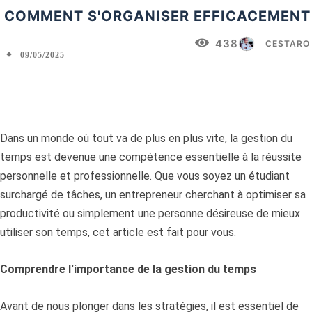
COMMENT S'ORGANISER EFFICACEMENT
438
CESTARO
09/05/2025
Facebook
X
Pinterest
WhatsApp
Dans un monde où tout va de plus en plus vite, la gestion du
temps est devenue une compétence essentielle à la réussite
personnelle et professionnelle. Que vous soyez un étudiant
surchargé de tâches, un entrepreneur cherchant à optimiser sa
productivité ou simplement une personne désireuse de mieux
utiliser son temps, cet article est fait pour vous.
Comprendre l'importance de la gestion du temps
Avant de nous plonger dans les stratégies, il est essentiel de