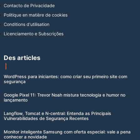
Contacto de Privacidade
Politique en matière de cookies
Conditions d'utilisation
Licenciamento e Subscrições
Des articles
WordPress para iniciantes: como criar seu primeiro site com
segurança
Google Pixel 11: Trevor Noah mistura tecnologia e humor no
lançamento
Langflow, Tomcat e N-central: Entenda as Principais
Vulnerabilidades de Segurança Recentes
Monitor inteligente Samsung com oferta especial: vale a pena
conhecer a novidade