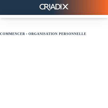
COMMENCER
ORGANISATION PERSONNELLE