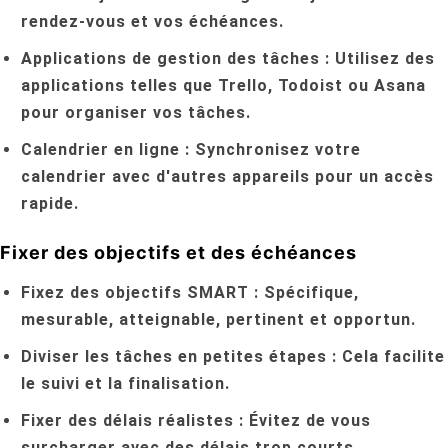
rendez-vous et vos échéances.
Applications de gestion des tâches :
Utilisez des
applications telles que Trello, Todoist ou Asana
pour organiser vos tâches.
Calendrier en ligne :
Synchronisez votre
calendrier avec d'autres appareils pour un accès
rapide.
Fixer des objectifs et des échéances
Fixez des objectifs SMART :
Spécifique,
mesurable, atteignable, pertinent et opportun.
Diviser les tâches en petites étapes :
Cela facilite
le suivi et la finalisation.
Fixer des délais réalistes :
Évitez de vous
surcharger avec des délais trop courts.