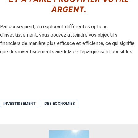
ARGENT.
Par conséquent, en explorant différentes options
d'investissement, vous pouvez atteindre vos objectifs
financiers de manière plus efficace et efficiente, ce qui signifie
que des investissements au-delà de l'épargne sont possibles.
INVESTISSEMENT
DES ÉCONOMIES