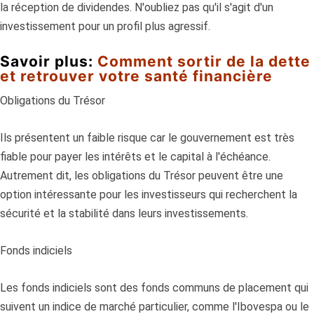
la réception de dividendes. N'oubliez pas qu'il s'agit d'un
investissement pour un profil plus agressif.
Savoir plus:
Comment sortir de la dette
et retrouver votre santé financière
Obligations du Trésor
Ils présentent un faible risque car le gouvernement est très
fiable pour payer les intérêts et le capital à l'échéance.
Autrement dit, les obligations du Trésor peuvent être une
option intéressante pour les investisseurs qui recherchent la
sécurité et la stabilité dans leurs investissements.
Fonds indiciels
Les fonds indiciels sont des fonds communs de placement qui
suivent un indice de marché particulier, comme l'Ibovespa ou le