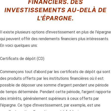
FINANCIERS. DES
INVESTISSEMENTS AU-DELÀ DE
L'ÉPARGNE.
Il existe plusieurs options d'investissement en plus de l'épargne
qui peuvent offrir des rendements financiers plus intéressants.
En voici quelques uns:
Certificats de dépôt (CD)
Commençons tout d'abord par les certificats de dépôt qui sont
des produits offerts par les institutions financières où il est
possible de déposer une somme d'argent pendant une période
de temps déterminée. Pendant cette période, l'argent rapporte
des intérêts, généralement supérieurs à ceux offerts par
l'épargne. Ce type d'investissement, par exemple, est une