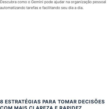
Descubra como o Gemini pode ajudar na organização pessoal
automatizando tarefas e facilitando seu dia a dia.
8 ESTRATÉGIAS PARA TOMAR DECISÕES
COM MAIS CLAREZA E RAPIDEZ