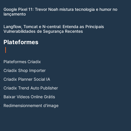
Google Pixel 11: Trevor Noah mistura tecnologia e humor no
lançamento
Langflow, Tomcat e N-central: Entenda as Principais
Vulnerabilidades de Segurança Recentes
Plateformes
Plateformes Criadix
Criadix Shop Importer
Criadix Planner Social IA
Criadix Trend Auto Publisher
Baixar Vídeos Online Grátis
Redimensionnement d'image