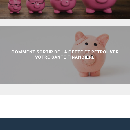
COMMENT SORTIR DE LA DETTE ET RETROUVER
VOTRE SANTÉ FINANCIÈRE