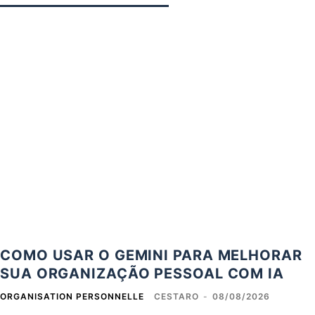
COMO USAR O GEMINI PARA MELHORAR
SUA ORGANIZAÇÃO PESSOAL COM IA
ORGANISATION PERSONNELLE
CESTARO
-
08/08/2026