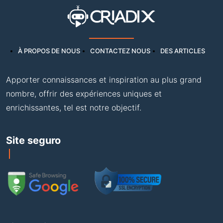
À PROPOS DE NOUS
CONTACTEZ NOUS
DES ARTICLES
Apporter connaissances et inspiration au plus grand
nombre, offrir des expériences uniques et
enrichissantes, tel est notre objectif.
Site seguro