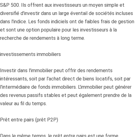
S&P 500. Ils offrent aux investisseurs un moyen simple et
diversifié d'investir dans un large éventail de sociétés incluses
dans l'indice. Les fonds indiciels ont de faibles frais de gestion
et sont une option populaire pour les investisseurs à la
recherche de rendements à long terme.
investissements immobiliers
Investir dans l'immobilier peut offrir des rendements
intéressants, soit par l'achat direct de biens locatifs, soit par
l'intermédiaire de fonds immobiliers. L'immobilier peut générer
des revenus passifs stables et peut également prendre de la
valeur au fil du temps.
Prêt entre pairs (prêt P2P)
Dans le même temps, le prêt entre pairs est une forme