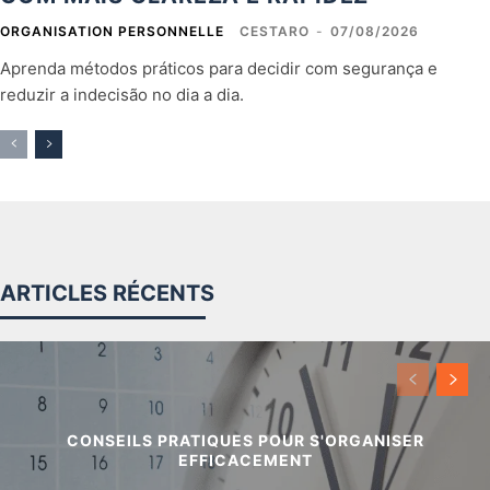
ORGANISATION PERSONNELLE
CESTARO
-
07/08/2026
Aprenda métodos práticos para decidir com segurança e
reduzir a indecisão no dia a dia.
ARTICLES RÉCENTS
CONSEILS PRATIQUES POUR S'ORGANISER
EFFICACEMENT