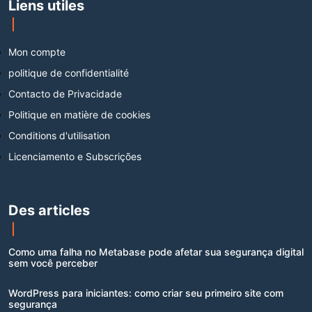
Liens utiles
Mon compte
politique de confidentialité
Contacto de Privacidade
Politique en matière de cookies
Conditions d'utilisation
Licenciamento e Subscrições
Des articles
Como uma falha no Metabase pode afetar sua segurança digital
sem você perceber
WordPress para iniciantes: como criar seu primeiro site com
segurança