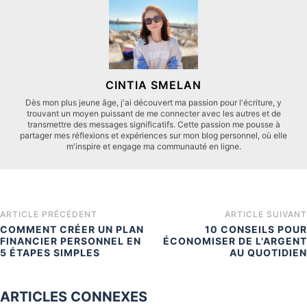
CINTIA SMELAN
Dès mon plus jeune âge, j'ai découvert ma passion pour l'écriture, y
trouvant un moyen puissant de me connecter avec les autres et de
transmettre des messages significatifs. Cette passion me pousse à
partager mes réflexions et expériences sur mon blog personnel, où elle
m'inspire et engage ma communauté en ligne.
ARTICLE PRÉCÉDENT
ARTICLE SUIVANT
COMMENT CRÉER UN PLAN
10 CONSEILS POUR
FINANCIER PERSONNEL EN
ÉCONOMISER DE L'ARGENT
5 ÉTAPES SIMPLES
AU QUOTIDIEN
ARTICLES CONNEXES