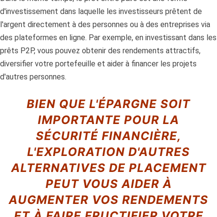
d'investissement dans laquelle les investisseurs prêtent de
l'argent directement à des personnes ou à des entreprises via
des plateformes en ligne. Par exemple, en investissant dans les
prêts P2P, vous pouvez obtenir des rendements attractifs,
diversifier votre portefeuille et aider à financer les projets
d'autres personnes.
BIEN QUE L'ÉPARGNE SOIT
IMPORTANTE POUR LA
SÉCURITÉ FINANCIÈRE,
L'EXPLORATION D'AUTRES
ALTERNATIVES DE PLACEMENT
PEUT VOUS AIDER À
AUGMENTER VOS RENDEMENTS
ET À FAIRE FRUCTIFIER VOTRE