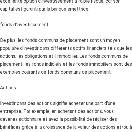
excellente option d'investissement à faible risque, car son
capital est garanti par la banque émettrice.
fonds d'investissement
De plus, les fonds communs de placement sont un moyen
populaire d'investir dans différents actifs financiers tels que les
actions, les obligations et l'immobilier. Les fonds communs de
placement, les fonds indiciels et les fonds immobiliers sont des
exemples courants de fonds communs de placement.
Actions
Investir dans des actions signifie acheter une part d'une
entreprise. Par exemple, en achetant des actions, vous
devenez actionnaire et avez la possibilité de réaliser des
bénéfices grâce à la croissance de la valeur des actions et/ou à