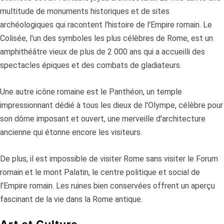
multitude de monuments historiques et de sites
archéologiques qui racontent l'histoire de l'Empire romain. Le
Colisée, l'un des symboles les plus célèbres de Rome, est un
amphithéâtre vieux de plus de 2 000 ans qui a accueilli des
spectacles épiques et des combats de gladiateurs.
Une autre icône romaine est le Panthéon, un temple
impressionnant dédié à tous les dieux de l'Olympe, célèbre pour
son dôme imposant et ouvert, une merveille d'architecture
ancienne qui étonne encore les visiteurs.
De plus, il est impossible de visiter Rome sans visiter le Forum
romain et le mont Palatin, le centre politique et social de
l'Empire romain. Les ruines bien conservées offrent un aperçu
fascinant de la vie dans la Rome antique.