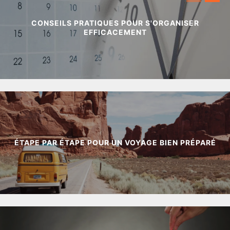
CONSEILS PRATIQUES POUR S'ORGANISER
EFFICACEMENT
ÉTAPE PAR ÉTAPE POUR UN VOYAGE BIEN PRÉPARÉ