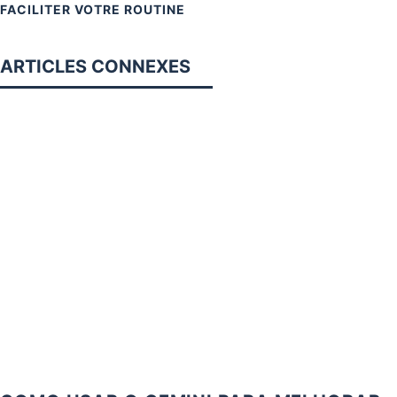
FACILITER VOTRE ROUTINE
ARTICLES CONNEXES