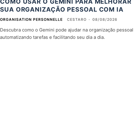
COMO USAR O GEMINI PARA MELHORAR
SUA ORGANIZAÇÃO PESSOAL COM IA
ORGANISATION PERSONNELLE
CESTARO
-
08/08/2026
Descubra como o Gemini pode ajudar na organização pessoal
automatizando tarefas e facilitando seu dia a dia.