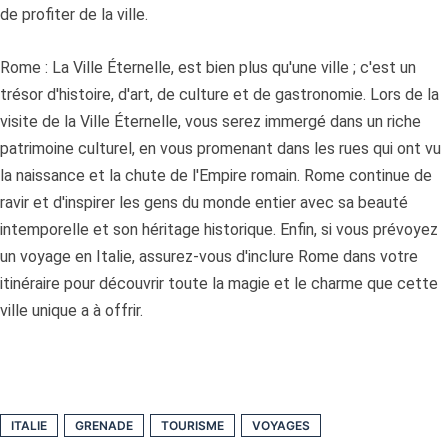
de profiter de la ville.
Rome : La Ville Éternelle, est bien plus qu'une ville ; c'est un
trésor d'histoire, d'art, de culture et de gastronomie. Lors de la
visite de la Ville Éternelle, vous serez immergé dans un riche
patrimoine culturel, en vous promenant dans les rues qui ont vu
la naissance et la chute de l'Empire romain. Rome continue de
ravir et d'inspirer les gens du monde entier avec sa beauté
intemporelle et son héritage historique. Enfin, si vous prévoyez
un voyage en Italie, assurez-vous d'inclure Rome dans votre
itinéraire pour découvrir toute la magie et le charme que cette
ville unique a à offrir.
ITALIE
GRENADE
TOURISME
VOYAGES