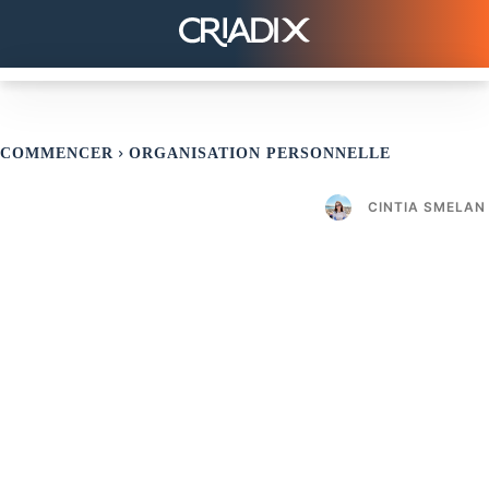
COMMENCER
ORGANISATION PERSONNELLE
CINTIA SMELAN