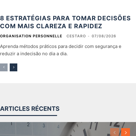
8 ESTRATÉGIAS PARA TOMAR DECISÕES
COM MAIS CLAREZA E RAPIDEZ
ORGANISATION PERSONNELLE
CESTARO
-
07/08/2026
Aprenda métodos práticos para decidir com segurança e
reduzir a indecisão no dia a dia.
ARTICLES RÉCENTS