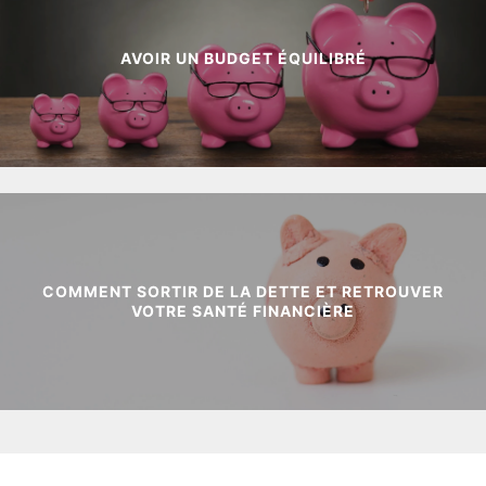
AVOIR UN BUDGET ÉQUILIBRÉ
COMMENT SORTIR DE LA DETTE ET RETROUVER
VOTRE SANTÉ FINANCIÈRE