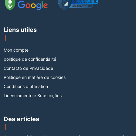
Liens utiles
Mon compte
politique de confidentialité
Contacto de Privacidade
Politique en matière de cookies
Conditions d'utilisation
Licenciamento e Subscrições
Des articles