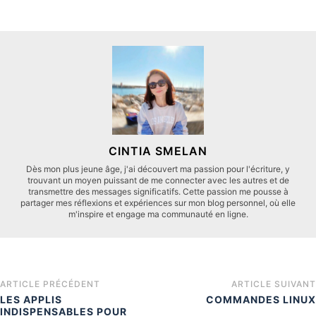
CINTIA SMELAN
Dès mon plus jeune âge, j'ai découvert ma passion pour l'écriture, y
trouvant un moyen puissant de me connecter avec les autres et de
transmettre des messages significatifs. Cette passion me pousse à
partager mes réflexions et expériences sur mon blog personnel, où elle
m'inspire et engage ma communauté en ligne.
ARTICLE PRÉCÉDENT
ARTICLE SUIVANT
LES APPLIS
COMMANDES LINUX
INDISPENSABLES POUR