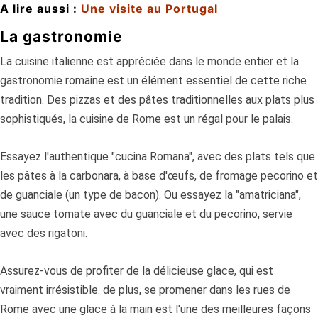
A lire aussi :
Une visite au Portugal
La gastronomie
La cuisine italienne est appréciée dans le monde entier et la
gastronomie romaine est un élément essentiel de cette riche
tradition. Des pizzas et des pâtes traditionnelles aux plats plus
sophistiqués, la cuisine de Rome est un régal pour le palais.
Essayez l'authentique "cucina Romana", avec des plats tels que
les pâtes à la carbonara, à base d'œufs, de fromage pecorino et
de guanciale (un type de bacon). Ou essayez la "amatriciana",
une sauce tomate avec du guanciale et du pecorino, servie
avec des rigatoni.
Assurez-vous de profiter de la délicieuse glace, qui est
vraiment irrésistible. de plus, se promener dans les rues de
Rome avec une glace à la main est l'une des meilleures façons