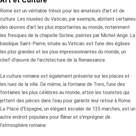
Art et Culture
Rome est un véritable trésor pour les amateurs d'art et de
culture. Les musées du Vatican, par exemple, abritent certaines
des œuvres d'art les plus importantes au monde, notamment
les fresques de la chapelle Sixtine, peintes par Michel-Ange. La
basilique Saint-Pierre, située au Vatican, est l'une des églises
les plus grandes et les plus impressionnantes du monde, un
chef-d'œuvre de l'architecture de la Renaissance.
La culture romaine est également présente sur les places et
les rues de la ville. De même, la fontaine de Trevi, l'une des
fontaines les plus célèbres au monde, attire les touristes qui
jettent des pièces dans l'eau pour garantir leur retour à Rome.
La Place d'Espagne, un élégant escalier de 135 marches, est un
autre endroit populaire pour flâner et s'imprégner de
l'atmosphère romaine.