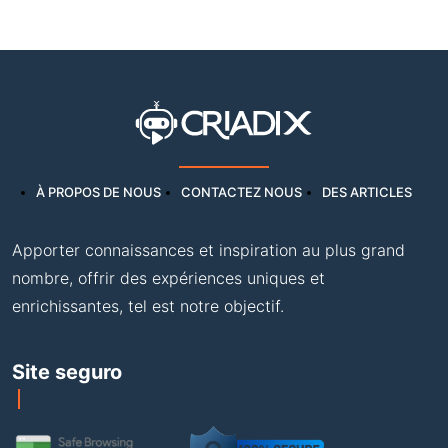
À PROPOS DE NOUS
CONTACTEZ NOUS
DES ARTICLES
Apporter connaissances et inspiration au plus grand
nombre, offrir des expériences uniques et
enrichissantes, tel est notre objectif.
Site seguro