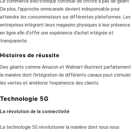
Le commerce électronique continue de croître à pas de géant.
De plus, l'approche omnicanale devient indispensable pour
atteindre les consommateurs sur différentes plateformes. Les
entreprises intègrent leurs magasins physiques à leur présence
en ligne afin d'offrir une expérience d'achat intégrée et
transparente.
Histoires de réussite
Des géants comme Amazon et Walmart illustrent parfaitement
la manière dont l'intégration de différents canaux peut stimuler
les ventes et améliorer l'expérience des clients.
Technologie 5G
La révolution de la connectivité
La technologie 5G révolutionne la manière dont nous nous