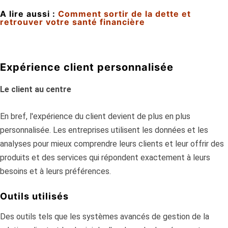
A lire aussi :
Comment sortir de la dette et
retrouver votre santé financière
Expérience client personnalisée
Le client au centre
En bref, l'expérience du client devient de plus en plus
personnalisée. Les entreprises utilisent les données et les
analyses pour mieux comprendre leurs clients et leur offrir des
produits et des services qui répondent exactement à leurs
besoins et à leurs préférences.
Outils utilisés
Des outils tels que les systèmes avancés de gestion de la