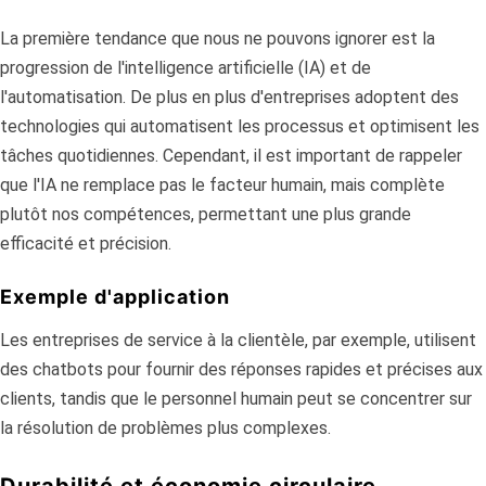
La première tendance que nous ne pouvons ignorer est la
progression de l'intelligence artificielle (IA) et de
l'automatisation. De plus en plus d'entreprises adoptent des
technologies qui automatisent les processus et optimisent les
tâches quotidiennes. Cependant, il est important de rappeler
que l'IA ne remplace pas le facteur humain, mais complète
plutôt nos compétences, permettant une plus grande
efficacité et précision.
Exemple d'application
Les entreprises de service à la clientèle, par exemple, utilisent
des chatbots pour fournir des réponses rapides et précises aux
clients, tandis que le personnel humain peut se concentrer sur
la résolution de problèmes plus complexes.