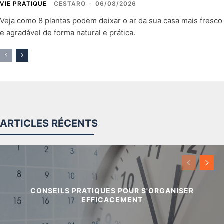
VIE PRATIQUE
CESTARO
-
06/08/2026
Veja como 8 plantas podem deixar o ar da sua casa mais fresco
e agradável de forma natural e prática.
ARTICLES RÉCENTS
CONSEILS PRATIQUES POUR S'ORGANISER
EFFICACEMENT