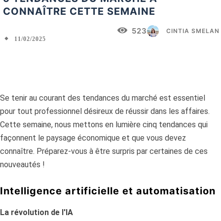
CONNAÎTRE CETTE SEMAINE
523
CINTIA SMELAN
11/02/2025
Facebook
X
Pinterest
WhatsApp
Se tenir au courant des tendances du marché est essentiel
pour tout professionnel désireux de réussir dans les affaires.
Cette semaine, nous mettons en lumière cinq tendances qui
façonnent le paysage économique et que vous devez
connaître. Préparez-vous à être surpris par certaines de ces
nouveautés !
Intelligence artificielle et automatisation
La révolution de l'IA