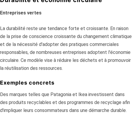
Durabilité et économie circulaire
Entreprises vertes
La durabilité reste une tendance forte et croissante. En raison
de la prise de conscience croissante du changement climatique
et de la nécessité d'adopter des pratiques commerciales
responsables, de nombreuses entreprises adoptent l'économie
circulaire. Ce modèle vise à réduire les déchets et à promouvoir
la réutilisation des ressources.
Exemples concrets
Des marques telles que Patagonia et Ikea investissent dans
des produits recyclables et des programmes de recyclage afin
d'impliquer leurs consommateurs dans une démarche durable.