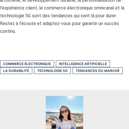
artificielle, le développement durable, la personnalisation de
l'expérience client, le commerce électronique omnicanal et la
technologie 5G sont des tendances qui sont là pour durer.
Restez à l'écoute et adaptez-vous pour garantir un succès
continu.
COMMERCE ÉLECTRONIQUE
INTELLIGENCE ARTIFICIELLE
LA DURABILITÉ
TECHNOLOGIE 5G
TENDANCES DU MARCHÉ