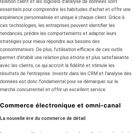
relation client et les logiciels d'analyse de données sont
essentiels pour comprendre les habitudes d'achat et offrir une
expérience personnalisée et unique à chaque client. Grâce à
ces technologies, les entreprises peuvent identifier les
tendances, prédire les comportements et adapter leurs
stratégies pour mieux répondre aux besoins des
consommateurs. De plus, l'utilisation efficace de ces outils
permet d'établir une relation plus étroite et plus satisfaisante
avec les clients, ce qui accroît la fidélité et stimule les
résultats de l'entreprise. Investir dans les CRM et l'analyse des
données est donc fondamental pour se démarquer sur le
marché concurrentiel et offrir un excellent service.
Commerce électronique et omni-canal
La nouvelle ère du commerce de détail