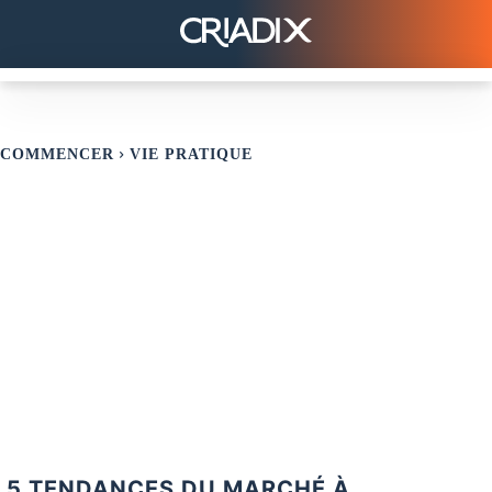
COMMENCER
VIE PRATIQUE
5 TENDANCES DU MARCHÉ À