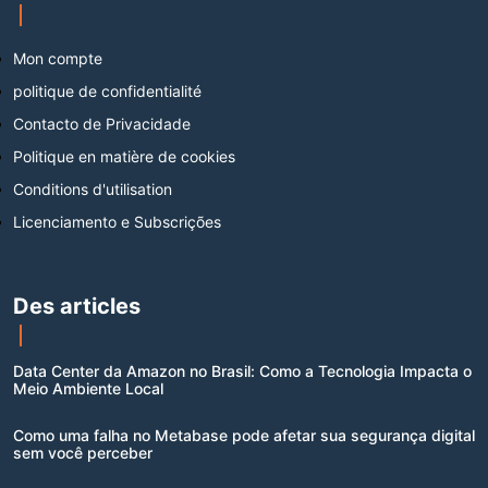
Mon compte
politique de confidentialité
Contacto de Privacidade
Politique en matière de cookies
Conditions d'utilisation
Licenciamento e Subscrições
Des articles
Data Center da Amazon no Brasil: Como a Tecnologia Impacta o
Meio Ambiente Local
Como uma falha no Metabase pode afetar sua segurança digital
sem você perceber