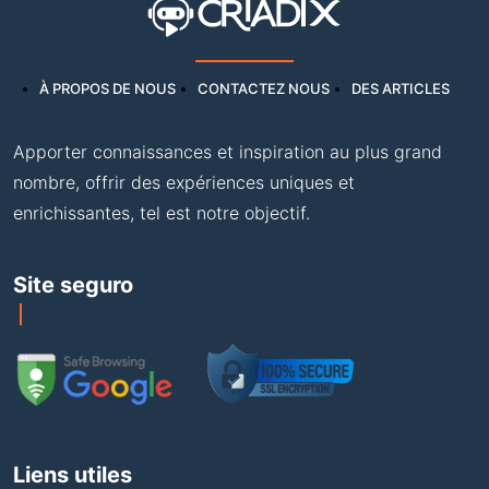
À PROPOS DE NOUS
CONTACTEZ NOUS
DES ARTICLES
Apporter connaissances et inspiration au plus grand
nombre, offrir des expériences uniques et
enrichissantes, tel est notre objectif.
Site seguro
Liens utiles