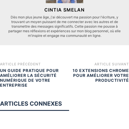
CINTIA SMELAN
Dès mon plus jeune âge, j'ai découvert ma passion pour l'écriture, y
trouvant un moyen puissant de me connecter avec les autres et de
transmettre des messages significatifs. Cette passion me pousse à
partager mes réflexions et expériences sur mon blog personnel, où elle
m'inspire et engage ma communauté en ligne.
ARTICLE PRÉCÉDENT
ARTICLE SUIVANT
UN GUIDE PRATIQUE POUR
10 EXTENSIONS CHROME
AMÉLIORER LA SÉCURITÉ
POUR AMÉLIORER VOTRE
NUMÉRIQUE DE VOTRE
PRODUCTIVITÉ
ENTREPRISE
ARTICLES CONNEXES