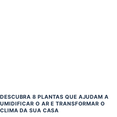
DESCUBRA 8 PLANTAS QUE AJUDAM A
UMIDIFICAR O AR E TRANSFORMAR O
CLIMA DA SUA CASA