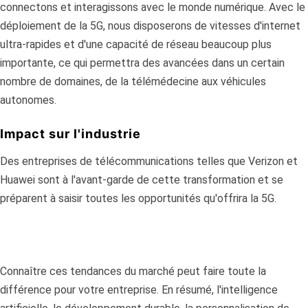
connectons et interagissons avec le monde numérique. Avec le
déploiement de la 5G, nous disposerons de vitesses d'internet
ultra-rapides et d'une capacité de réseau beaucoup plus
importante, ce qui permettra des avancées dans un certain
nombre de domaines, de la télémédecine aux véhicules
autonomes.
Impact sur l'industrie
Des entreprises de télécommunications telles que Verizon et
Huawei sont à l'avant-garde de cette transformation et se
préparent à saisir toutes les opportunités qu'offrira la 5G.
Connaître ces tendances du marché peut faire toute la
différence pour votre entreprise. En résumé, l'intelligence