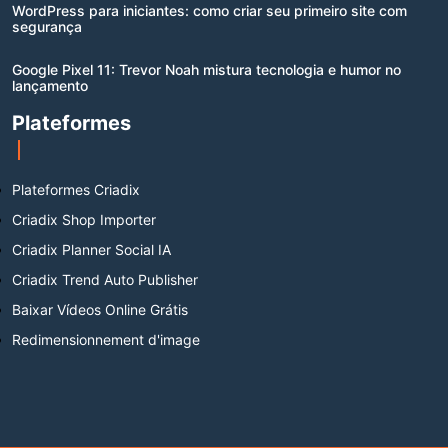
WordPress para iniciantes: como criar seu primeiro site com
segurança
Google Pixel 11: Trevor Noah mistura tecnologia e humor no
lançamento
Plateformes
Plateformes Criadix
Criadix Shop Importer
Criadix Planner Social IA
Criadix Trend Auto Publisher
Baixar Vídeos Online Grátis
Redimensionnement d'image