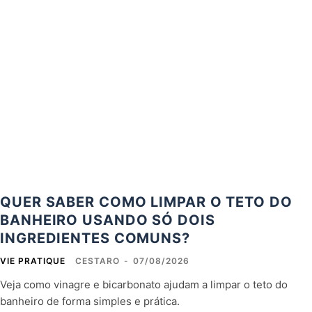
QUER SABER COMO LIMPAR O TETO DO
BANHEIRO USANDO SÓ DOIS
INGREDIENTES COMUNS?
VIE PRATIQUE
CESTARO
-
07/08/2026
Veja como vinagre e bicarbonato ajudam a limpar o teto do
banheiro de forma simples e prática.