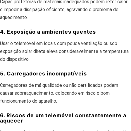
Capas protetoras de materiais inadequados podem reter calor
e impedir a dissipação eficiente, agravando o problema de
aquecimento.
4. Exposição a ambientes quentes
Usar o telemóvel em locais com pouca ventilação ou sob
exposição solar direta eleva consideravelmente a temperatura
do dispositivo.
5. Carregadores incompatíveis
Carregadores de má qualidade ou não certificados podem
causar sobreaquecimento, colocando em risco o bom
funcionamento do aparelho.
6. Riscos de um telemóvel constantemente a
aquecer