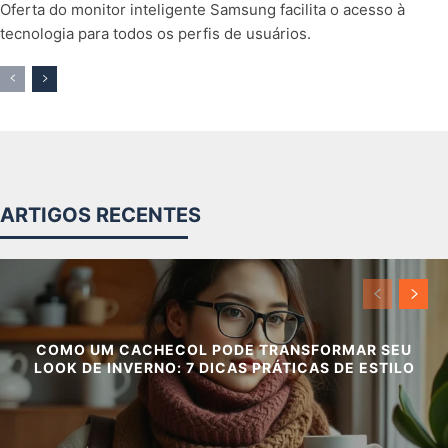
Oferta do monitor inteligente Samsung facilita o acesso à
tecnologia para todos os perfis de usuários.
ARTIGOS RECENTES
COMO UM CACHECOL PODE TRANSFORMAR SEU
LOOK DE INVERNO: 7 DICAS PRÁTICAS DE ESTILO