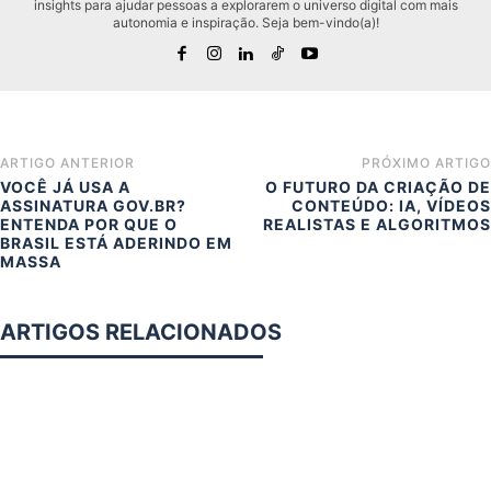
insights para ajudar pessoas a explorarem o universo digital com mais
autonomia e inspiração. Seja bem-vindo(a)!
ARTIGO ANTERIOR
PRÓXIMO ARTIGO
VOCÊ JÁ USA A
O FUTURO DA CRIAÇÃO DE
ASSINATURA GOV.BR?
CONTEÚDO: IA, VÍDEOS
ENTENDA POR QUE O
REALISTAS E ALGORITMOS
BRASIL ESTÁ ADERINDO EM
MASSA
ARTIGOS RELACIONADOS