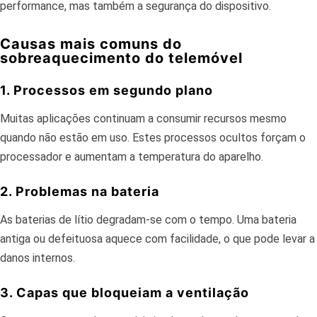
performance, mas também a segurança do dispositivo.
Causas mais comuns do
sobreaquecimento do telemóvel
1. Processos em segundo plano
Muitas aplicações continuam a consumir recursos mesmo
quando não estão em uso. Estes processos ocultos forçam o
processador e aumentam a temperatura do aparelho.
2. Problemas na bateria
As baterias de lítio degradam-se com o tempo. Uma bateria
antiga ou defeituosa aquece com facilidade, o que pode levar a
danos internos.
3. Capas que bloqueiam a ventilação