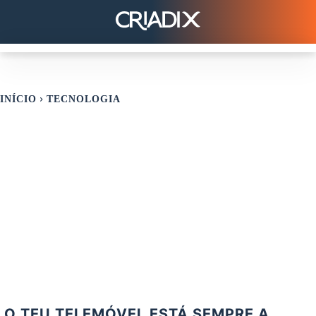
INÍCIO
TECNOLOGIA
O TEU TELEMÓVEL ESTÁ SEMPRE A