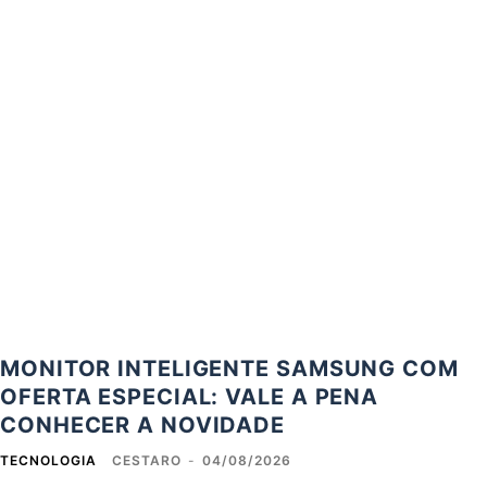
MONITOR INTELIGENTE SAMSUNG COM
OFERTA ESPECIAL: VALE A PENA
CONHECER A NOVIDADE
TECNOLOGIA
CESTARO
-
04/08/2026