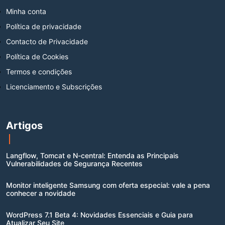
Minha conta
Política de privacidade
Contacto de Privacidade
Política de Cookies
Termos e condições
Licenciamento e Subscrições
Artigos
Langflow, Tomcat e N-central: Entenda as Principais
Vulnerabilidades de Segurança Recentes
Monitor inteligente Samsung com oferta especial: vale a pena
conhecer a novidade
WordPress 7.1 Beta 4: Novidades Essenciais e Guia para
Atualizar Seu Site