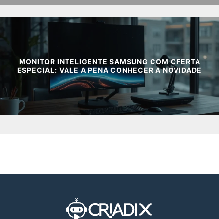
MONITOR INTELIGENTE SAMSUNG COM OFERTA
ESPECIAL: VALE A PENA CONHECER A NOVIDADE