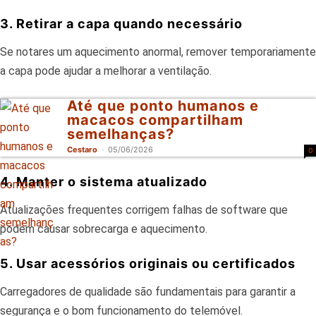
3. Retirar a capa quando necessário
Se notares um aquecimento anormal, remover temporariamente
a capa pode ajudar a melhorar a ventilação.
Até que ponto humanos e
macacos compartilham
semelhanças?
Cestaro
-
05/06/2026
0
4. Manter o sistema atualizado
Atualizações frequentes corrigem falhas de software que
podem causar sobrecarga e aquecimento.
5. Usar acessórios originais ou certificados
Carregadores de qualidade são fundamentais para garantir a
segurança e o bom funcionamento do telemóvel.