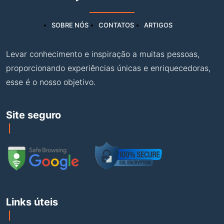
SOBRE NÓS
CONTATOS
ARTIGOS
Levar conhecimento e inspiração a muitas pessoas,
proporcionando experiências únicas e enriquecedoras,
esse é o nosso objetivo.
Site seguro
Links úteis