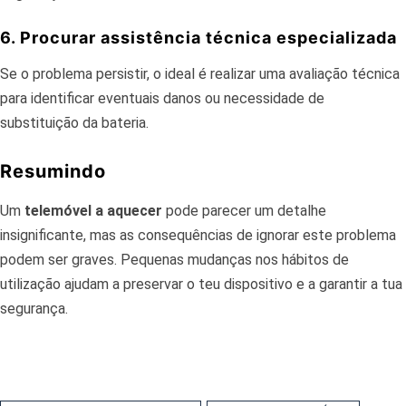
6. Procurar assistência técnica especializada
Se o problema persistir, o ideal é realizar uma avaliação técnica
para identificar eventuais danos ou necessidade de
substituição da bateria.
Resumindo
Um
telemóvel a aquecer
pode parecer um detalhe
insignificante, mas as consequências de ignorar este problema
podem ser graves. Pequenas mudanças nos hábitos de
utilização ajudam a preservar o teu dispositivo e a garantir a tua
segurança.