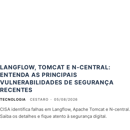
LANGFLOW, TOMCAT E N-CENTRAL:
ENTENDA AS PRINCIPAIS
VULNERABILIDADES DE SEGURANÇA
RECENTES
TECNOLOGIA
CESTARO
-
05/08/2026
CISA identifica falhas em Langflow, Apache Tomcat e N-central.
Saiba os detalhes e fique atento à segurança digital.