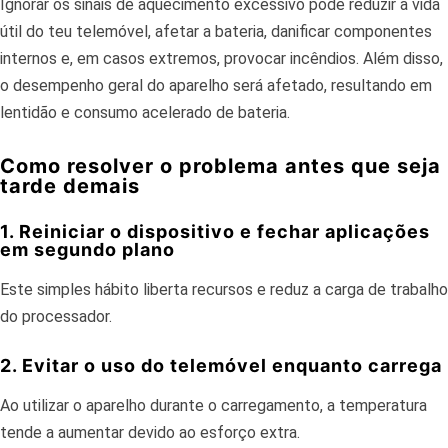
Ignorar os sinais de aquecimento excessivo pode reduzir a vida
útil do teu telemóvel, afetar a bateria, danificar componentes
internos e, em casos extremos, provocar incêndios. Além disso,
o desempenho geral do aparelho será afetado, resultando em
lentidão e consumo acelerado de bateria.
Como resolver o problema antes que seja
tarde demais
1. Reiniciar o dispositivo e fechar aplicações
em segundo plano
Este simples hábito liberta recursos e reduz a carga de trabalho
do processador.
2. Evitar o uso do telemóvel enquanto carrega
Ao utilizar o aparelho durante o carregamento, a temperatura
tende a aumentar devido ao esforço extra.