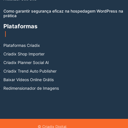
Como garantir segurança eficaz na hospedagem WordPress na
prática
Plataformas
Plataformas Criadix
Criadix Shop Importer
Criadix Planner Social AI
Criadix Trend Auto Publisher
Baixar Vídeos Online Grátis
Redimensionador de Imagens
© Criadix Digital.