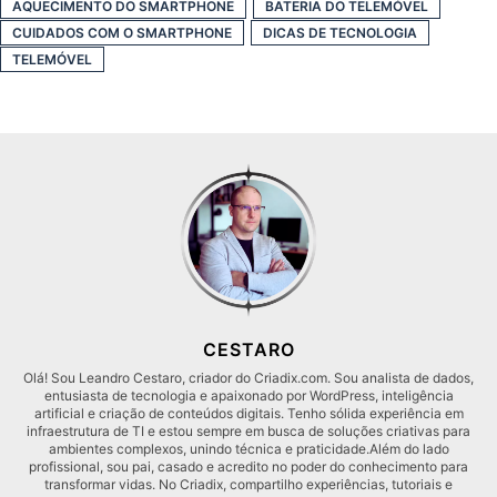
AQUECIMENTO DO SMARTPHONE
BATERIA DO TELEMÓVEL
CUIDADOS COM O SMARTPHONE
DICAS DE TECNOLOGIA
TELEMÓVEL
CESTARO
Olá! Sou Leandro Cestaro, criador do Criadix.com. Sou analista de dados,
entusiasta de tecnologia e apaixonado por WordPress, inteligência
artificial e criação de conteúdos digitais. Tenho sólida experiência em
infraestrutura de TI e estou sempre em busca de soluções criativas para
ambientes complexos, unindo técnica e praticidade.Além do lado
profissional, sou pai, casado e acredito no poder do conhecimento para
transformar vidas. No Criadix, compartilho experiências, tutoriais e