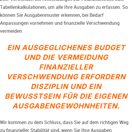
Tabellenkalkulationen, um alle Ihre Ausgaben zu erfassen. So
können Sie Ausgabenmuster erkennen, bei Bedarf
Anpassungen vornehmen und finanzielle Verschwendung
vermeiden.
EIN AUSGEGLICHENES BUDGET
UND DIE VERMEIDUNG
FINANZIELLER
VERSCHWENDUNG ERFORDERN
DISZIPLIN UND EIN
BEWUSSTSEIN FÜR DIE EIGENEN
AUSGABENGEWOHNHEITEN.
Wir kommen zu dem Schluss, dass Sie auf dem richtigen Weg
zu finanzieller Stabilität sind, wenn Sie Ihre Ausgaben