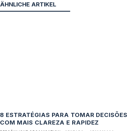
ÄHNLICHE ARTIKEL
8 ESTRATÉGIAS PARA TOMAR DECISÕES
COM MAIS CLAREZA E RAPIDEZ