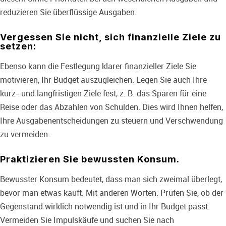
reduzieren Sie überflüssige Ausgaben.
Vergessen Sie nicht, sich finanzielle Ziele zu
setzen:
Ebenso kann die Festlegung klarer finanzieller Ziele Sie
motivieren, Ihr Budget auszugleichen. Legen Sie auch Ihre
kurz- und langfristigen Ziele fest, z. B. das Sparen für eine
Reise oder das Abzahlen von Schulden. Dies wird Ihnen helfen,
Ihre Ausgabenentscheidungen zu steuern und Verschwendung
zu vermeiden.
Praktizieren Sie bewussten Konsum.
Bewusster Konsum bedeutet, dass man sich zweimal überlegt,
bevor man etwas kauft. Mit anderen Worten: Prüfen Sie, ob der
Gegenstand wirklich notwendig ist und in Ihr Budget passt.
Vermeiden Sie Impulskäufe und suchen Sie nach