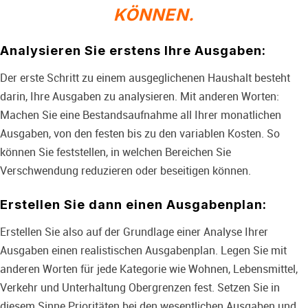
KÖNNEN.
Analysieren Sie erstens Ihre Ausgaben:
Der erste Schritt zu einem ausgeglichenen Haushalt besteht
darin, Ihre Ausgaben zu analysieren. Mit anderen Worten:
Machen Sie eine Bestandsaufnahme all Ihrer monatlichen
Ausgaben, von den festen bis zu den variablen Kosten. So
können Sie feststellen, in welchen Bereichen Sie
Verschwendung reduzieren oder beseitigen können.
Erstellen Sie dann einen Ausgabenplan:
Erstellen Sie also auf der Grundlage einer Analyse Ihrer
Ausgaben einen realistischen Ausgabenplan. Legen Sie mit
anderen Worten für jede Kategorie wie Wohnen, Lebensmittel,
Verkehr und Unterhaltung Obergrenzen fest. Setzen Sie in
diesem Sinne Prioritäten bei den wesentlichen Ausgaben und