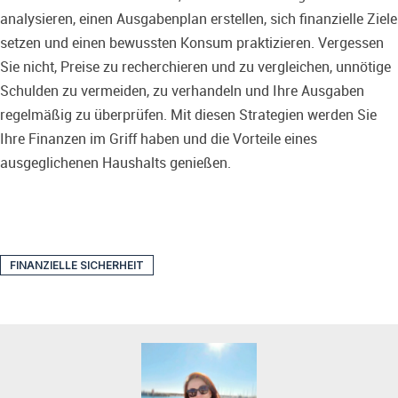
analysieren, einen Ausgabenplan erstellen, sich finanzielle Ziele
setzen und einen bewussten Konsum praktizieren. Vergessen
Sie nicht, Preise zu recherchieren und zu vergleichen, unnötige
Schulden zu vermeiden, zu verhandeln und Ihre Ausgaben
regelmäßig zu überprüfen. Mit diesen Strategien werden Sie
Ihre Finanzen im Griff haben und die Vorteile eines
ausgeglichenen Haushalts genießen.
FINANZIELLE SICHERHEIT