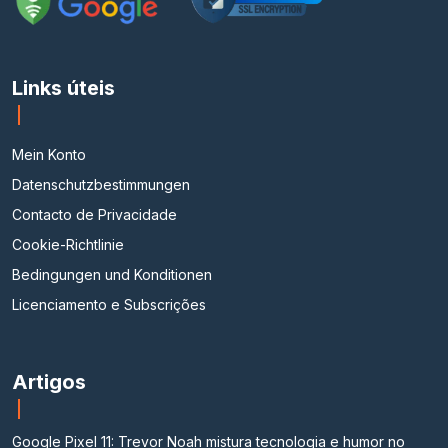
Links úteis
Mein Konto
Datenschutzbestimmungen
Contacto de Privacidade
Cookie-Richtlinie
Bedingungen und Konditionen
Licenciamento e Subscrições
Artigos
Google Pixel 11: Trevor Noah mistura tecnologia e humor no