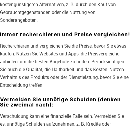
kostengünstigeren Alternativen, z. B. durch den Kauf von
Gebrauchtgegenständen oder die Nutzung von
Sonderangeboten.
Immer recherchieren und Preise vergleichen!
Recherchieren und vergleichen Sie die Preise, bevor Sie etwas
kaufen. Nutzen Sie Websites und Apps, die Preisvergleiche
anbieten, um die besten Angebote zu finden. Berücksichtigen
Sie auch die Qualität, die Haltbarkeit und das Kosten-Nutzen-
Verhältnis des Produkts oder der Dienstleistung, bevor Sie eine
Entscheidung treffen.
Vermeiden Sie unnötige Schulden (denken
Sie zweimal nach):
Verschuldung kann eine finanzielle Falle sein. Vermeiden Sie
es, unnötige Schulden aufzunehmen, z. B. Kredite oder