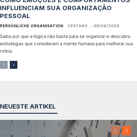
INFLUENCIAM SUA ORGANIZAÇÃO
PESSOAL
PERSÖNLICHE ORGANISATION
CESTARO
-
06/08/2026
Saiba por que a lógica não basta para se organizar e descubra
estratégias que consideram a mente humana para melhorar sua
rotina.
NEUESTE ARTIKEL