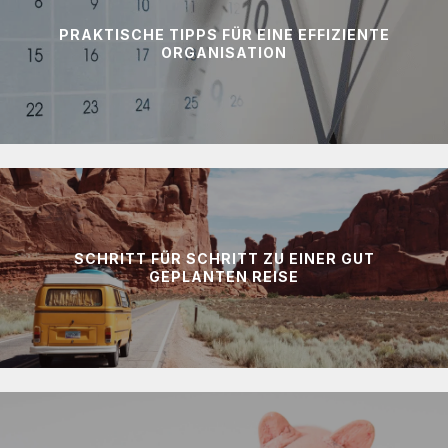
PRAKTISCHE TIPPS FÜR EINE EFFIZIENTE
ORGANISATION
SCHRITT FÜR SCHRITT ZU EINER GUT
GEPLANTEN REISE