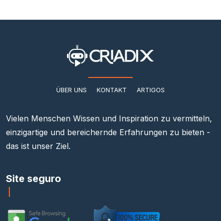
ÜBER UNS
KONTAKT
ARTIGOS
Vielen Menschen Wissen und Inspiration zu vermitteln,
einzigartige und bereichernde Erfahrungen zu bieten -
das ist unser Ziel.
Site seguro