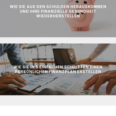
WIE SIE AUS DEN SCHULDEN HERAUSKOMMEN
UND IHRE FINANZIELLE GESUNDHEIT
WIEDERHERSTELLEN
WIE SIE IN 5 EINFACHEN SCHRITTEN EINEN
PERSÖNLICHEN FINANZPLAN ERSTELLEN