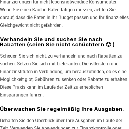
Finanzierungen für nicht lebensnotwendige Konsumgüter.
Wenn Sie einen Kauf in Raten tätigen müssen, achten Sie
darauf, dass die Raten in Ihr Budget passen und Ihr finanzielles
Gleichgewicht nicht gefährden.
Verhandeln Sie und suchen Sie nach
Rabatten (seien Sie nicht schüchtern 🙂 )
Scheuen Sie sich nicht, zu verhandeln und nach Rabatten zu
suchen. Setzen Sie sich mit Lieferanten, Dienstleistern und
Finanzinstituten in Verbindung, um herauszufinden, ob es eine
Möglichkeit gibt, Gebühren zu senken oder Rabatte zu erhalten.
Diese Praxis kann im Laufe der Zeit zu erheblichen
Einsparungen führen.
Überwachen Sie regelmäßig Ihre Ausgaben.
Behalten Sie den Überblick über Ihre Ausgaben im Laufe der
Zeit. Verwenden Sie Anwendungen zur Finanzkontrolle oder