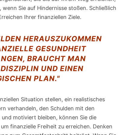
, wenn Sie auf Hindernisse stoßen. Schließlich
rreichen Ihrer finanziellen Ziele.
ULDEN HERAUSZUKOMMEN
ANZIELLE GESUNDHEIT
ANGEN, BRAUCHT MAN
DISZIPLIN UND EINEN
ISCHEN PLAN."
ziellen Situation stellen, ein realistisches
gern verhandeln, den Schulden mit den
 und motiviert bleiben, können Sie die
m finanzielle Freiheit zu erreichen. Denken