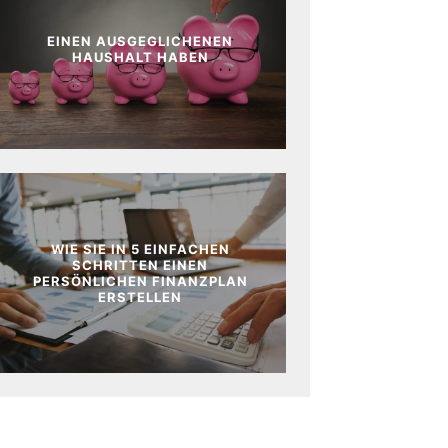
EINEN AUSGEGLICHENEN
HAUSHALT HABEN
WIE SIE IN 5 EINFACHEN
SCHRITTEN EINEN
PERSÖNLICHEN FINANZPLAN
ERSTELLEN