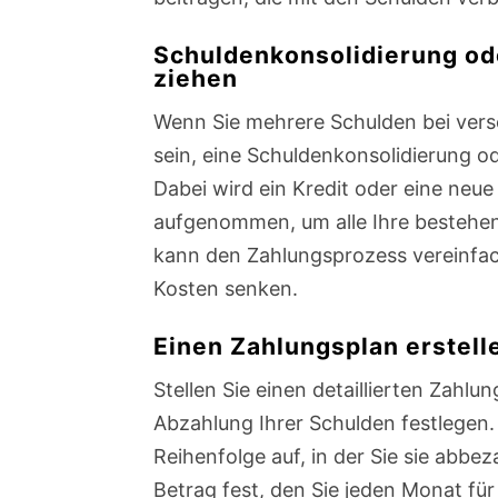
Schuldenkonsolidierung ode
ziehen
Wenn Sie mehrere Schulden bei vers
sein, eine Schuldenkonsolidierung od
Dabei wird ein Kredit oder eine neue
aufgenommen, um alle Ihre bestehen
kann den Zahlungsprozess vereinfache
Kosten senken.
Einen Zahlungsplan erstell
Stellen Sie einen detaillierten Zahlun
Abzahlung Ihrer Schulden festlegen.
Reihenfolge auf, in der Sie sie abbe
Betrag fest, den Sie jeden Monat für