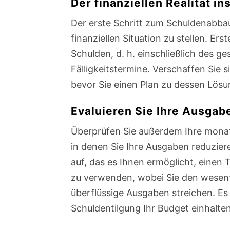
Der finanziellen Realität i
Der erste Schritt zum Schuldenabbau 
finanziellen Situation zu stellen. Erste
Schulden, d. h. einschließlich des g
Fälligkeitstermine. Verschaffen Sie 
bevor Sie einen Plan zu dessen Lösun
Evaluieren Sie Ihre Ausgab
Überprüfen Sie außerdem Ihre monat
in denen Sie Ihre Ausgaben reduziere
auf, das es Ihnen ermöglicht, einen T
zu verwenden, wobei Sie den wesen
überflüssige Ausgaben streichen. Es 
Schuldentilgung Ihr Budget einhalten