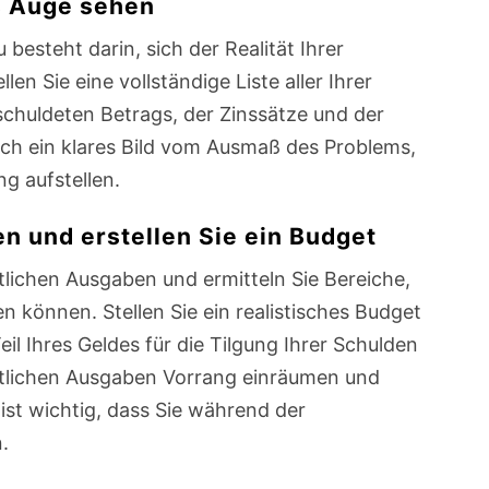
ns Auge sehen
besteht darin, sich der Realität Ihrer
llen Sie eine vollständige Liste aller Ihrer
eschuldeten Betrags, der Zinssätze und der
sich ein klares Bild vom Ausmaß des Problems,
g aufstellen.
en und erstellen Sie ein Budget
lichen Ausgaben und ermitteln Sie Bereiche,
n können. Stellen Sie ein realistisches Budget
eil Ihres Geldes für die Tilgung Ihrer Schulden
tlichen Ausgaben Vorrang einräumen und
ist wichtig, dass Sie während der
.