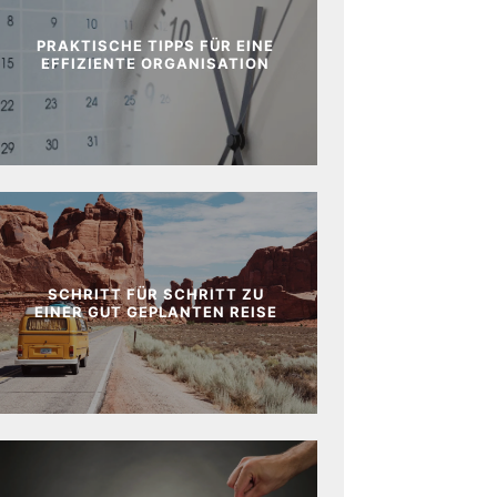
PRAKTISCHE TIPPS FÜR EINE
EFFIZIENTE ORGANISATION
SCHRITT FÜR SCHRITT ZU
EINER GUT GEPLANTEN REISE