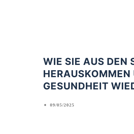
WIE SIE AUS DEN
HERAUSKOMMEN U
GESUNDHEIT WIE
09/05/2025
Facebook
Gemeinsame