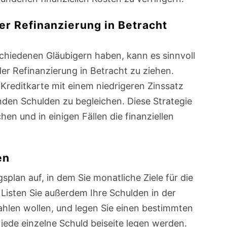
r Refinanzierung in Betracht
chiedenen Gläubigern haben, kann es sinnvoll
er Refinanzierung in Betracht zu ziehen.
 Kreditkarte mit einem niedrigeren Zinssatz
den Schulden zu begleichen. Diese Strategie
n und in einigen Fällen die finanziellen
en
gsplan auf, in dem Sie monatliche Ziele für die
 Listen Sie außerdem Ihre Schulden in der
zahlen wollen, und legen Sie einen bestimmten
 jede einzelne Schuld beiseite legen werden.