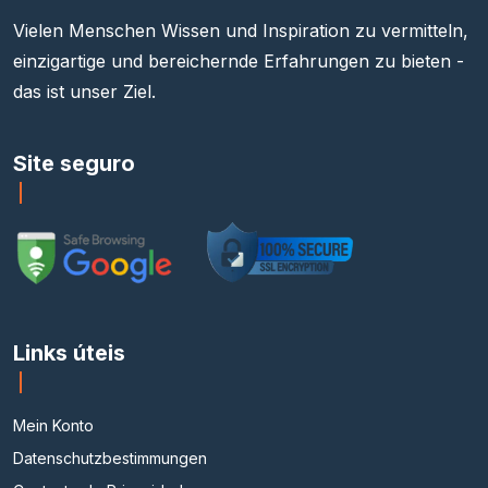
Vielen Menschen Wissen und Inspiration zu vermitteln,
einzigartige und bereichernde Erfahrungen zu bieten -
das ist unser Ziel.
Site seguro
Links úteis
Mein Konto
Datenschutzbestimmungen