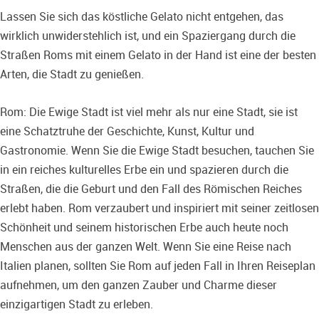
Lassen Sie sich das köstliche Gelato nicht entgehen, das
wirklich unwiderstehlich ist, und ein Spaziergang durch die
Straßen Roms mit einem Gelato in der Hand ist eine der besten
Arten, die Stadt zu genießen.
Rom: Die Ewige Stadt ist viel mehr als nur eine Stadt, sie ist
eine Schatztruhe der Geschichte, Kunst, Kultur und
Gastronomie. Wenn Sie die Ewige Stadt besuchen, tauchen Sie
in ein reiches kulturelles Erbe ein und spazieren durch die
Straßen, die die Geburt und den Fall des Römischen Reiches
erlebt haben. Rom verzaubert und inspiriert mit seiner zeitlosen
Schönheit und seinem historischen Erbe auch heute noch
Menschen aus der ganzen Welt. Wenn Sie eine Reise nach
Italien planen, sollten Sie Rom auf jeden Fall in Ihren Reiseplan
aufnehmen, um den ganzen Zauber und Charme dieser
einzigartigen Stadt zu erleben.