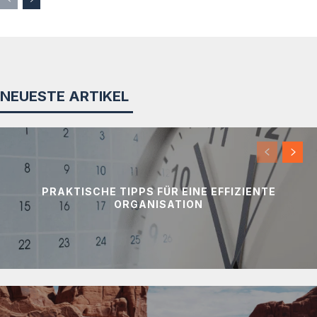
NEUESTE ARTIKEL
PRAKTISCHE TIPPS FÜR EINE EFFIZIENTE
ORGANISATION