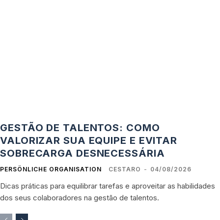
GESTÃO DE TALENTOS: COMO
VALORIZAR SUA EQUIPE E EVITAR
SOBRECARGA DESNECESSÁRIA
PERSÖNLICHE ORGANISATION
CESTARO
-
04/08/2026
Dicas práticas para equilibrar tarefas e aproveitar as habilidades
dos seus colaboradores na gestão de talentos.