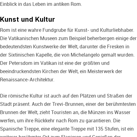
Einblick in das Leben im antiken Rom.
Kunst und Kultur
Rom ist eine wahre Fundgrube für Kunst- und Kulturliebhaber.
Die Vatikanischen Museen zum Beispiel beherbergen einige der
bedeutendsten Kunstwerke der Welt, darunter die Fresken in
der Sixtinischen Kapelle, die von Michelangelo gemalt wurden.
Der Petersdom im Vatikan ist eine der größten und
beeindruckendsten Kirchen der Welt, ein Meisterwerk der
Renaissance-Architektur.
Die römische Kultur ist auch auf den Plätzen und Straßen der
Stadt präsent. Auch der Trevi-Brunnen, einer der berühmtesten
Brunnen der Welt, zieht Touristen an, die Münzen ins Wasser
werfen, um ihre Rückkehr nach Rom zu garantieren. Die
Spanische Treppe, eine elegante Treppe mit 135 Stufen, ist ein