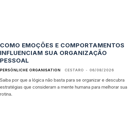
COMO EMOÇÕES E COMPORTAMENTOS
INFLUENCIAM SUA ORGANIZAÇÃO
PESSOAL
PERSÖNLICHE ORGANISATION
CESTARO
-
06/08/2026
Saiba por que a lógica não basta para se organizar e descubra
estratégias que consideram a mente humana para melhorar sua
rotina.