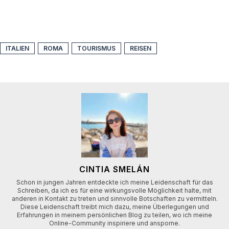
ITALIEN
ROMA
TOURISMUS
REISEN
CINTIA SMELÁN
Schon in jungen Jahren entdeckte ich meine Leidenschaft für das
Schreiben, da ich es für eine wirkungsvolle Möglichkeit halte, mit
anderen in Kontakt zu treten und sinnvolle Botschaften zu vermitteln.
Diese Leidenschaft treibt mich dazu, meine Überlegungen und
Erfahrungen in meinem persönlichen Blog zu teilen, wo ich meine
Online-Community inspiriere und ansporne.