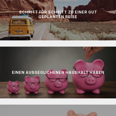
SCHRITT FÜR SCHRITT ZU EINER GUT
GEPLANTEN REISE
EINEN AUSGEGLICHENEN HAUSHALT HABEN