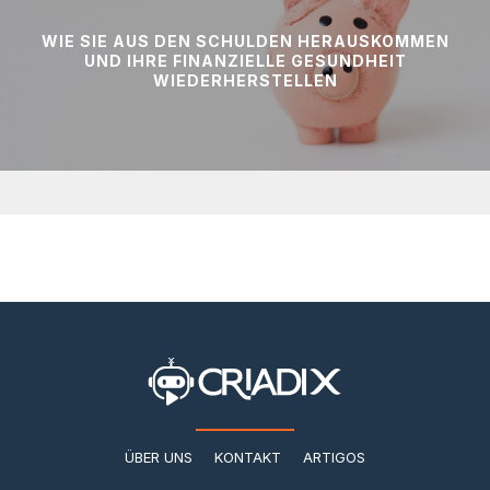
WIE SIE AUS DEN SCHULDEN HERAUSKOMMEN
UND IHRE FINANZIELLE GESUNDHEIT
WIEDERHERSTELLEN
ÜBER UNS
KONTAKT
ARTIGOS