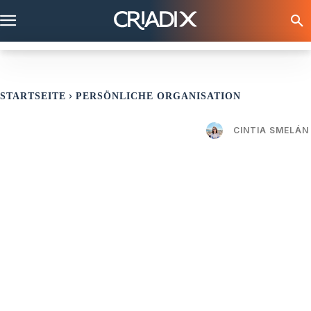
STARTSEITE
PERSÖNLICHE ORGANISATION
CINTIA SMELÁN